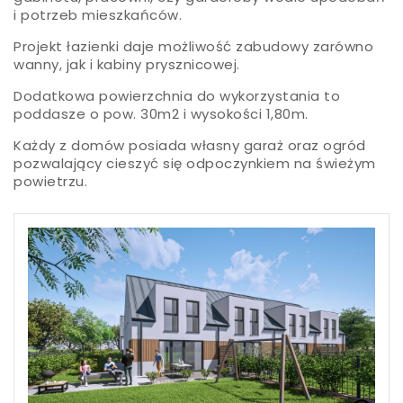
i potrzeb mieszkańców.
Projekt łazienki daje możliwość zabudowy zarówno
wanny, jak i kabiny prysznicowej.
Dodatkowa powierzchnia do wykorzystania to
poddasze o pow. 30m2 i wysokości 1,80m.
Każdy z domów posiada własny garaż oraz ogród
pozwalający cieszyć się odpoczynkiem na świeżym
powietrzu.