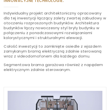
INNOWACYJNE TECHNOLOGIE.
Indywidualny projekt architektoniczny opracowany
dla tej inwestycji łączący zalety zwartej zabudowy w
otoczeniu rozproszonych budynków. Architektura
budynków łączy nowoczesny styl bryły budynku w
połączeniu z ponadczasowymi rozwiązaniami
kolorystycznymi i strukturalnymi elewacji.
Całość inwestycji to zamknięte osiedle z wjazdem
zamykanym bramą elektryczną zdalnie sterowaną
wraz z videodomofonem dla każdego domu.
Segmentowa brama garażowa również z napędem
elektrycznym zdalnie sterowanym.