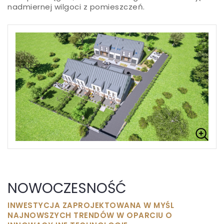
nadmiernej wilgoci z pomieszczeń.
NOWOCZESNOŚĆ
INWESTYCJA ZAPROJEKTOWANA W MYŚL
NAJNOWSZYCH TRENDÓW W OPARCIU O