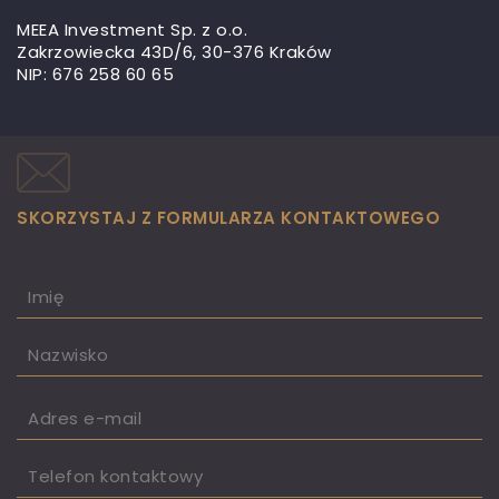
MEEA Investment Sp. z o.o.
Zakrzowiecka 43D/6, 30-376 Kraków
NIP: 676 258 60 65
SKORZYSTAJ Z FORMULARZA KONTAKTOWEGO